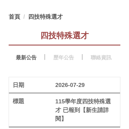
首頁
四技特殊選才
四技特殊選才
最新公告
歷年公告
聯絡資訊
2026-07-29
115學年度四技特殊選
才 已報到【新生請詳
閱】