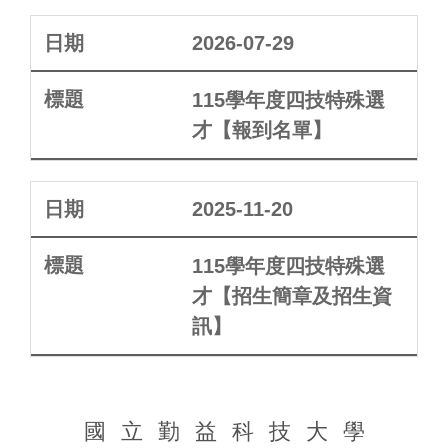
2026-07-29
115學年度四技特殊選
才【報到名單】
2025-11-20
115學年度四技特殊選
才【招生簡章及招生資
訊】
國立勤益科技大學